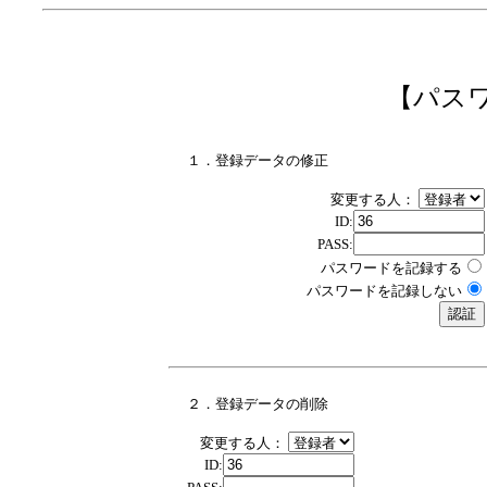
【パス
１．登録データの修正
変更する人：
ID:
PASS:
パスワードを記録する
パスワードを記録しない
２．登録データの削除
変更する人：
ID: