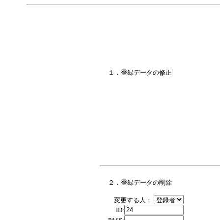
１．登録データの修正
２．登録データの削除
変更する人：
ID: