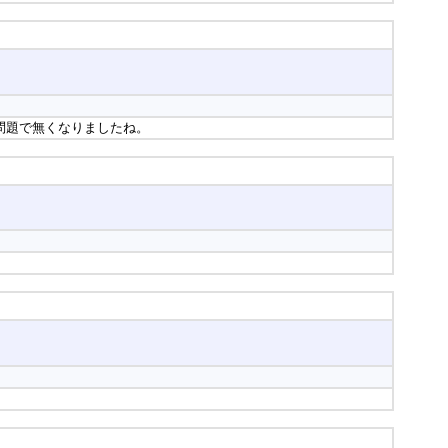
問題で無くなりましたね。